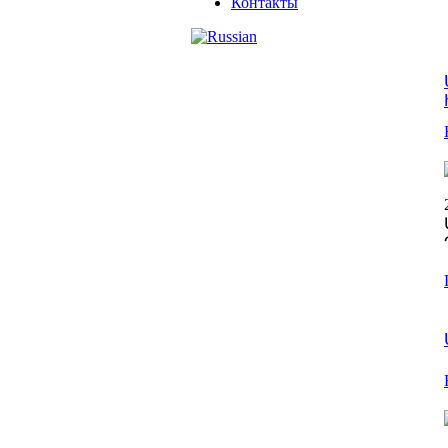
Контакты