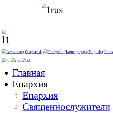
Главная
Епархия
Епархия
Священнослужители