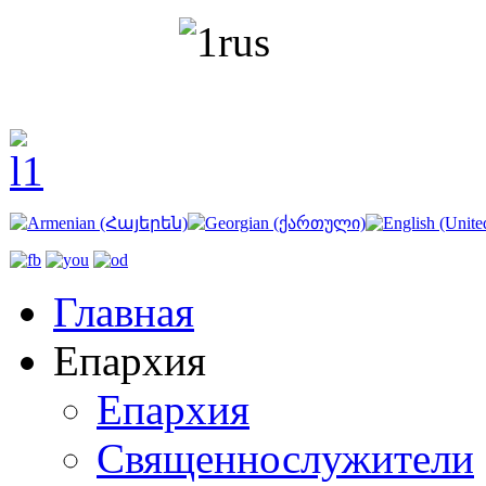
Главная
Епархия
Епархия
Священнослужители