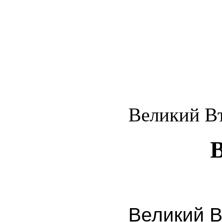
Великий В
Великий В