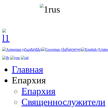
Главная
Епархия
Епархия
Священнослужители