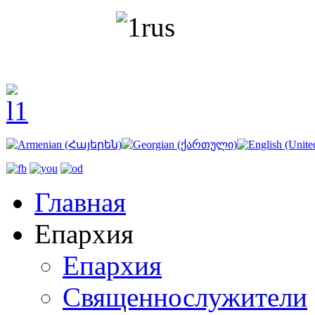
Главная
Епархия
Епархия
Священнослужители