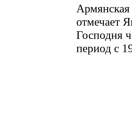
Армянская
отмечает Я
Господня ч
период с 19