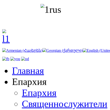
Главная
Епархия
Епархия
Священнослужители