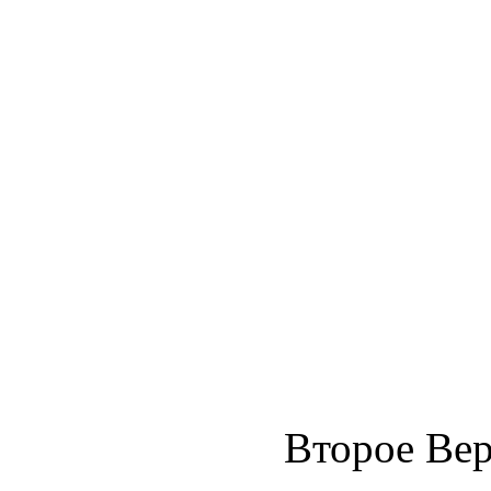
Второе Вер