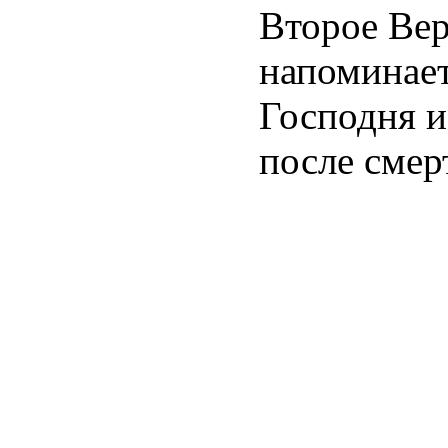
Второе Вер
напоминает
Господня и
после смер