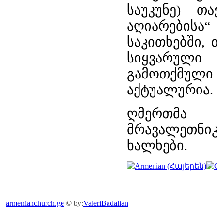
საუკუნე) თ
აღიარებისა
საკითხებში,
სიყვარული 
გამოთქმუ
აქტუალურია.
ღმერთმა
მრავალეთნ
ხალხები.
armenianchurch.ge
© by:
ValeriBadalian