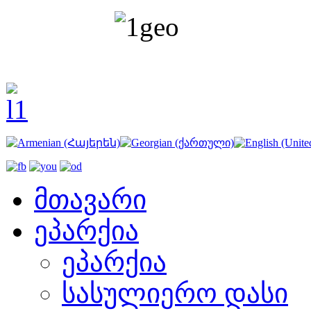
მთავარი
ეპარქია
ეპარქია
სასულიერო დასი