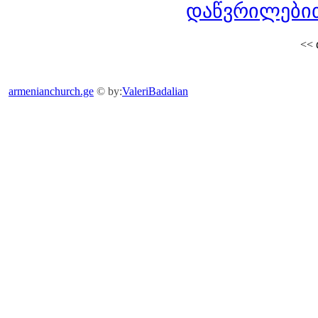
დაწვრილებით
<<
armenianchurch.ge
© by:
ValeriBadalian