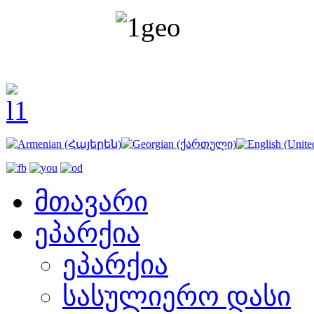
მთავარი
ეპარქია
ეპარქია
სასულიერო დასი