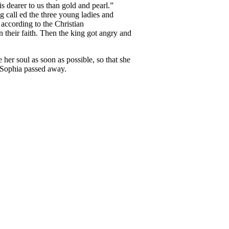
s dearer to us than gold and pearl.”
 call ed the three young ladies and
 according to the Christian
their faith. Then the king got angry and
her soul as soon as possible, so that she
 Sophia passed away.