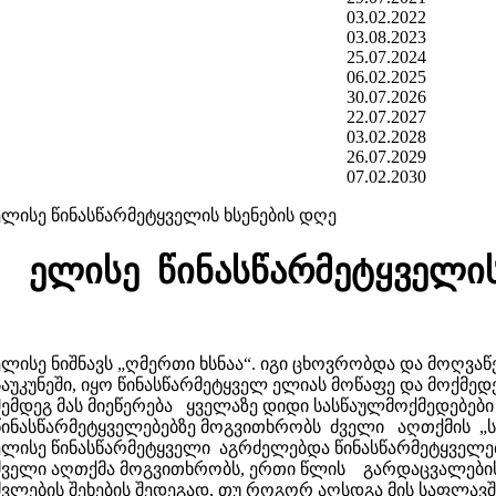
03.02.2022
03.08.2023
25.07.2024
06.02.2025
30.07.2026
22.07.2027
03.02.2028
26.07.2029
07.02.2030
ელისე წინასწარმეტყველის ხსენების დღე
ელისე წინასწარმეტყველის
ელისე ნიშნავს „ღმერთი ხსნაა“. იგი ცხოვრობდა და მოღვა
საუკუნეში, იყო წინასწარმეტყველ ელიას მოწაფე და მოქმედ
შემდეგ მას მიეწერება ყველაზე დიდი სასწაულმოქმედებები (
წინასწარმეტყველებებზე მოგვითხრობს ძველი აღთქმის „სა
ელისე წინასწარმეტყველი აგრძელებდა წინასწარმეტყველებ
ძველი აღთქმა მოგვითხრობს, ერთი წლის გარდაცვალების 
ძვლების შეხების შედეგად, თუ როგორ აღსდგა მის საფლავ