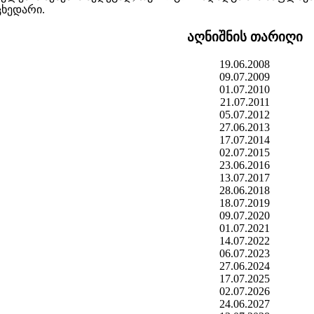
ცხედარი.
აღნიშნის თარიღი
19.06.2008
09.07.2009
01.07.2010
21.07.2011
05.07.2012
27.06.2013
17.07.2014
02.07.2015
23.06.2016
13.07.2017
28.06.2018
18.07.2019
09.07.2020
01.07.2021
14.07.2022
06.07.2023
27.06.2024
17.07.2025
02.07.2026
24.06.2027