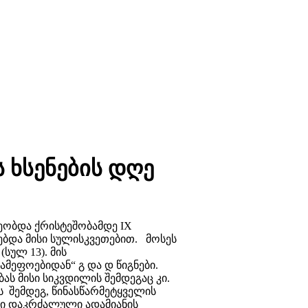
 ხსენების დღე
წეობდა ქრისტეშობამდე IX
ებდა მისი სულისკვეთებით. მოსეს
სულ 13). მის
მეფოებიდან“ გ და დ წიგნები.
ას მისი სიკვდილის შემდეგაც კი.
შემდეგ, წინასწარმეტყველის
ში დაკრძალული ადამიანის