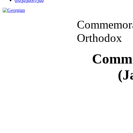
დაკავშირება
Commemorat
Orthodox
Comme
(J