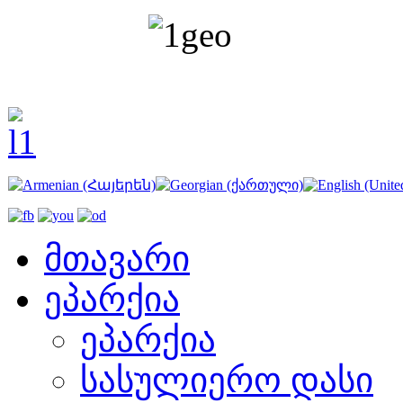
მთავარი
ეპარქია
ეპარქია
სასულიერო დასი