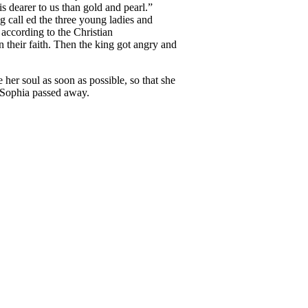
s dearer to us than gold and pearl.”
 call ed the three young ladies and
 according to the Christian
their faith. Then the king got angry and
her soul as soon as possible, so that she
 Sophia passed away.