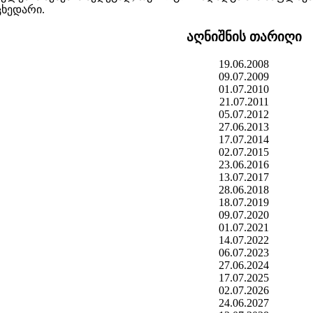
ცხედარი.
აღნიშნის თარიღი
19.06.2008
09.07.2009
01.07.2010
21.07.2011
05.07.2012
27.06.2013
17.07.2014
02.07.2015
23.06.2016
13.07.2017
28.06.2018
18.07.2019
09.07.2020
01.07.2021
14.07.2022
06.07.2023
27.06.2024
17.07.2025
02.07.2026
24.06.2027