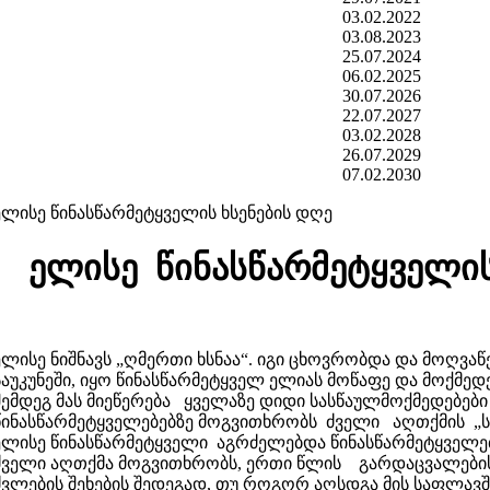
03.02.2022
03.08.2023
25.07.2024
06.02.2025
30.07.2026
22.07.2027
03.02.2028
26.07.2029
07.02.2030
ელისე წინასწარმეტყველის ხსენების დღე
ელისე წინასწარმეტყველის
ელისე ნიშნავს „ღმერთი ხსნაა“. იგი ცხოვრობდა და მოღვა
საუკუნეში, იყო წინასწარმეტყველ ელიას მოწაფე და მოქმედ
შემდეგ მას მიეწერება ყველაზე დიდი სასწაულმოქმედებები (
წინასწარმეტყველებებზე მოგვითხრობს ძველი აღთქმის „სა
ელისე წინასწარმეტყველი აგრძელებდა წინასწარმეტყველებ
ძველი აღთქმა მოგვითხრობს, ერთი წლის გარდაცვალების 
ძვლების შეხების შედეგად, თუ როგორ აღსდგა მის საფლავ