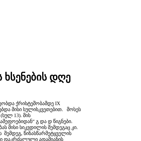
 ხსენების დღე
წეობდა ქრისტეშობამდე IX
ებდა მისი სულისკვეთებით. მოსეს
სულ 13). მის
მეფოებიდან“ გ და დ წიგნები.
ას მისი სიკვდილის შემდეგაც კი.
შემდეგ, წინასწარმეტყველის
ში დაკრძალული ადამიანის