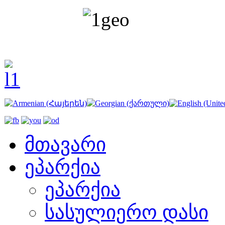
მთავარი
ეპარქია
ეპარქია
სასულიერო დასი