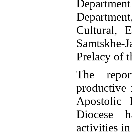
Department
Department,
Cultural, 
Samtskhe-J
Prelacy of 
The repor
productive 
Apostolic
Diocese h
activities i