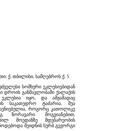
ი: ქ. თბილისი, სამღებროს ქ. 5
უძველესი სომხური ეკლესიებიდან
ი დროის განმავლობაში ქალაქის
 ეკლესია იყო, და ამჟამადაც
ის საკათედრო ტაძარია. შუა
ხსენიებულია, როგორც კათოლიკე
 ზორავარი. მოგვიანებით,
ბილ მოედანზე მდებარეობის
ეწოდებოდა მეიდნის სურბ გევორგი