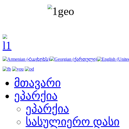
მთავარი
ეპარქია
ეპარქია
სასულიერო დასი