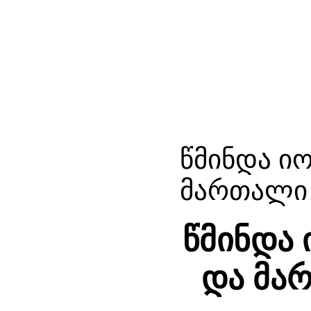
წმინდა ი
მართალი 
წმინდა
და მარ