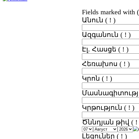
Fields marked with ( 
Անուն
( ! )
Ազգանուն
( ! )
Էլ. Հասցե
( ! )
Հեռախոս
( ! )
Կրոն
( ! )
Մասնագիտությ
Կրթություն
( ! )
Ծննդյան թիվ
( !
Լեզուներ
( ! )