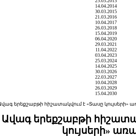
25.03.2013
14.04.2014
30.03.2015
21.03.2016
10.04.2017
26.03.2018
15.04.2019
06.04.2020
29.03.2021
11.04.2022
03.04.2023
25.03.2024
14.04.2025
30.03.2026
22.03.2027
10.04.2028
26.03.2029
15.04.2030
Ավագ երեքշաբթի հիշատակվում է «Տասը կույսերի» 
Ավագ երեքշաբթի հիշատա
կույսերի» առ