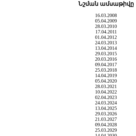
Նշման ամսաթիվը
16.03.2008
05.04.2009
28.03.2010
17.04.2011
01.04.2012
24.03.2013
13.04.2014
29.03.2015
20.03.2016
09.04.2017
25.03.2018
14.04.2019
05.04.2020
28.03.2021
10.04.2022
02.04.2023
24.03.2024
13.04.2025
29.03.2026
21.03.2027
09.04.2028
25.03.2029
14.04.2030