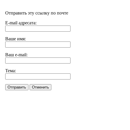
Отправить эту ссылку по почте
E-mail адресата:
Ваше имя:
Ваш e-mail:
Тема:
Отправить
Отменить