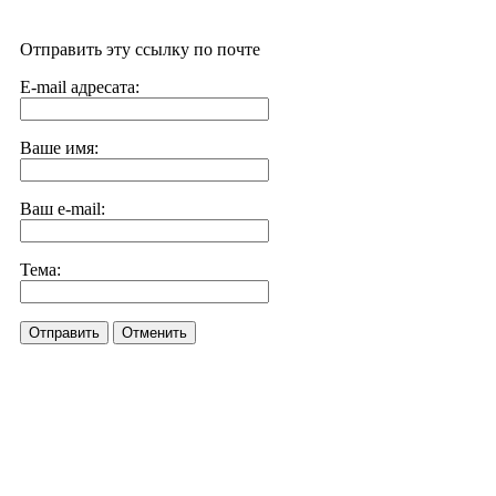
Отправить эту ссылку по почте
E-mail адресата:
Ваше имя:
Ваш e-mail:
Тема:
Отправить
Отменить